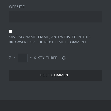
WEBSITE
SAVE MY NAME, EMAIL, AND WEBSITE IN THIS
BROWSER FOR THE NEXT TIME I COMMENT.
7
×
=
SIXTY THREE