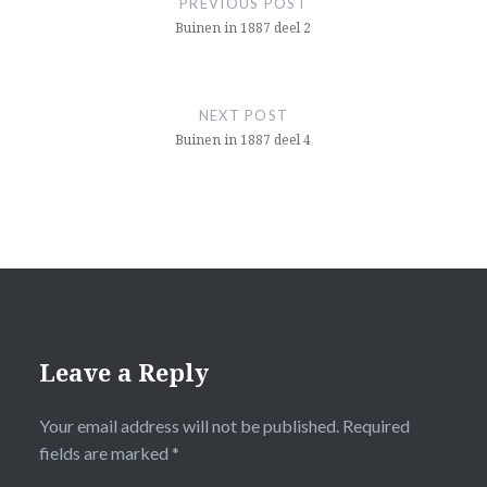
PREVIOUS POST
Buinen in 1887 deel 2
NEXT POST
Buinen in 1887 deel 4
Leave a Reply
Your email address will not be published.
Required
fields are marked
*