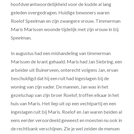
hoofdverantwoordelijkheid voor de kudde al lang
geleden overgedragen. Huidige bewoners waren
Roelof Speelman en zijn zwangere vrouw. Timmerman
Maris Marissen woonde tijdelijk met zijn vrouw in bij
Speelman.
In augustus had een mishandeling van timmerman
Marissen de krant gehaald. Maris had Jan Siebring, een
arbeider uit Buinerveen, onterecht volgens Jan, ervan
beschuldigd dat hij een ruit had ingeslagen bij de
woning van zijn vader. De mannen, Jan was in het
gezelschap van zijn broer Roelof, troffen elkaar in het
huis van Maris. Het liep uit op een vechtpartij en een
ingeslagen ruit bij Maris. Roelof en Jan waren beiden al
eens eerder veroordeeld geweest en moesten nu ook in
de rechtbank verschijnen. Zie je wel zeiden de mensen