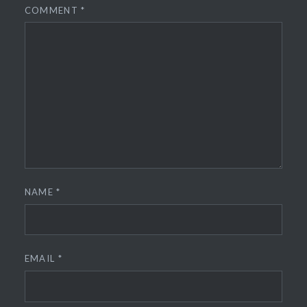
COMMENT
*
NAME
*
EMAIL
*