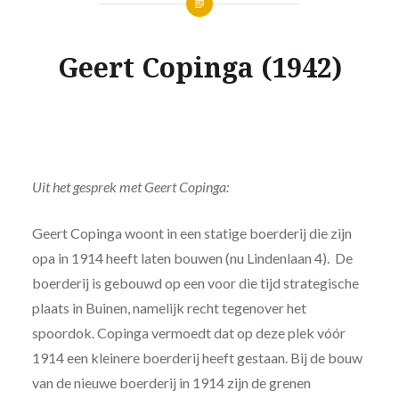
Geert Copinga (1942)
Uit het gesprek met Geert Copinga:
Geert Copinga woont in een statige boerderij die zijn
opa in 1914 heeft laten bouwen (nu Lindenlaan 4). De
boerderij is gebouwd op een voor die tijd strategische
plaats in Buinen, namelijk recht tegenover het
spoordok. Copinga vermoedt dat op deze plek vóór
1914 een kleinere boerderij heeft gestaan. Bij de bouw
van de nieuwe boerderij in 1914 zijn de grenen