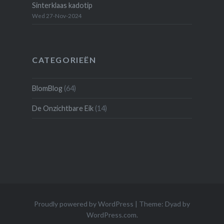
Sinterklaas kadotip
Wed 27-Nov-2024
CATEGORIEËN
BlomBlog
(64)
De Onzichtbare Eik
(14)
Proudly powered by WordPress
|
Theme: Dyad by
WordPress.com
.