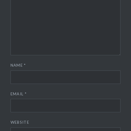
NAME
*
EMAIL
*
WEBSITE