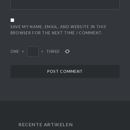
SAVE MY NAME, EMAIL, AND WEBSITE IN THIS
BROWSER FOR THE NEXT TIME I COMMENT.
ONE
×
=
THREE
RECENTE ARTIKELEN