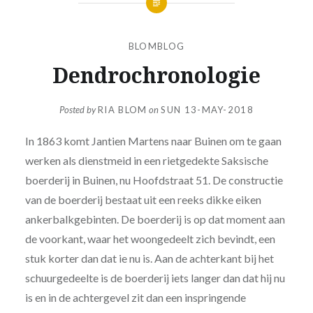
BLOMBLOG
Dendrochronologie
Posted by
RIA BLOM
on
SUN 13-MAY-2018
In 1863 komt Jantien Martens naar Buinen om te gaan
werken als dienstmeid in een rietgedekte Saksische
boerderij in Buinen, nu Hoofdstraat 51. De constructie
van de boerderij bestaat uit een reeks dikke eiken
ankerbalkgebinten. De boerderij is op dat moment aan
de voorkant, waar het woongedeelt zich bevindt, een
stuk korter dan dat ie nu is. Aan de achterkant bij het
schuurgedeelte is de boerderij iets langer dan dat hij nu
is en in de achtergevel zit dan een inspringende