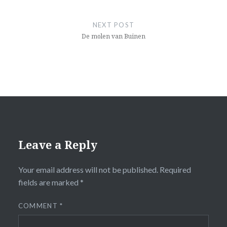
NEXT POST
De molen van Buinen
Leave a Reply
Your email address will not be published.
Required
fields are marked
*
COMMENT
*