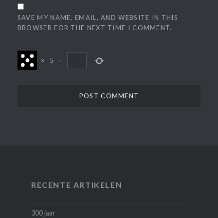
SAVE MY NAME, EMAIL, AND WEBSITE IN THIS
BROWSER FOR THE NEXT TIME I COMMENT.
×
5
=
RECENTE ARTIKELEN
300 jaar