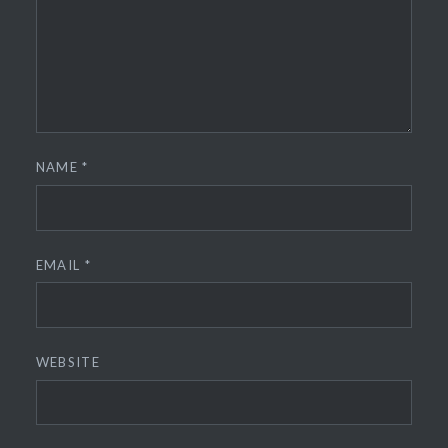
NAME
*
EMAIL
*
WEBSITE