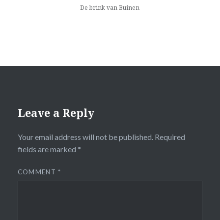
De brink van Buinen
Leave a Reply
Your email address will not be published.
Required
fields are marked
*
COMMENT
*